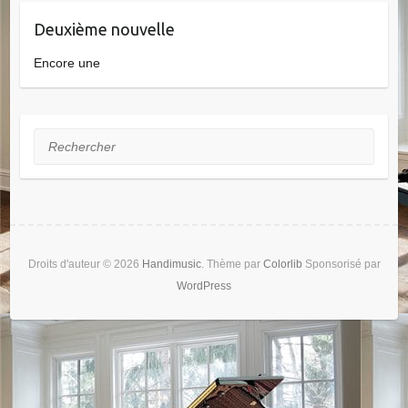
Deuxième nouvelle
Encore une
Rechercher
Droits d'auteur © 2026
Handimusic
. Thème par
Colorlib
Sponsorisé par
WordPress